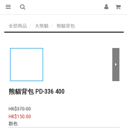
全部商品
大熊貓
熊貓背包
熊貓背包 PD-336 400
HK$370.00
HK$150.00
顏色