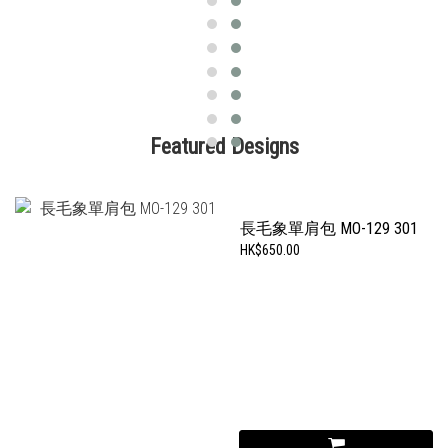
Featured Designs
長毛象單肩包 MO-129 301
HK$650.00