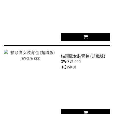
貓頭鷹女裝背包 (超纖版)
OW-376 000
HK$950.00