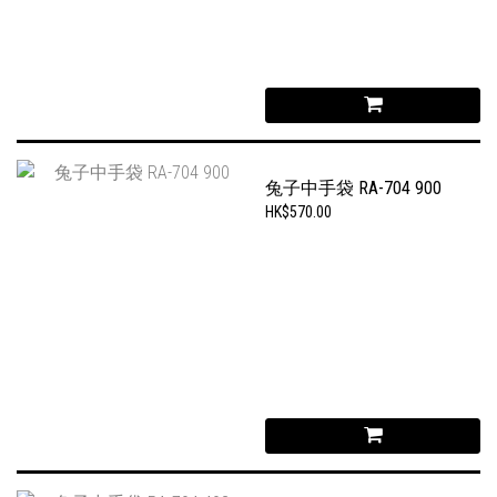
兔子中手袋 RA-704 900
HK$570.00