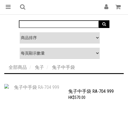
全部商品
兔子
兔子中手袋
兔子中手袋 RA-704 999
HK$570.00