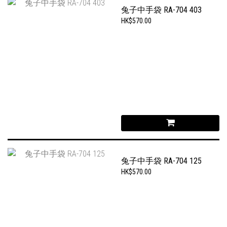
兔子中手袋 RA-704 403
HK$570.00
兔子中手袋 RA-704 125
HK$570.00