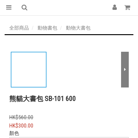
全部商品
動物書包
動物大書包
熊貓大書包 SB-101 600
HK$560.00
HK$300.00
顏色