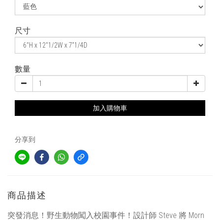
尺寸
數量
加入購物車
分享到
商品描述
突發消息！野生動物闖入校園事件！設計師 Steve 將 Morn