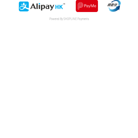
Powered By
SHOPLINE Payments