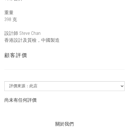
重量
398 克
設計師 Steve Chan
香港設計及質檢，中國製造
顧客評價
尚未有任何評價
關於我們