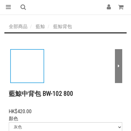
全部商品
藍鯨
藍鯨背包
藍鯨中背包 BW-102 800
HK$420.00
顏色