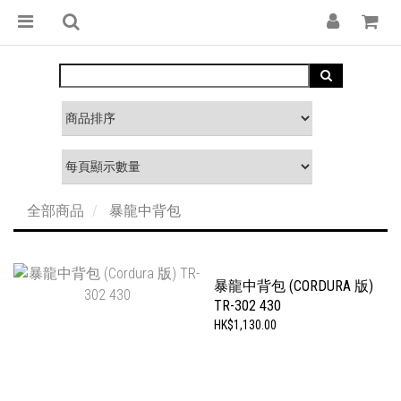
全部商品
暴龍中背包
暴龍中背包 (CORDURA 版)
TR-302 430
HK$1,130.00