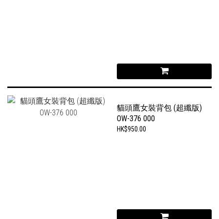
貓頭鷹女裝背包 (超纖版)
OW-376 000
HK$950.00