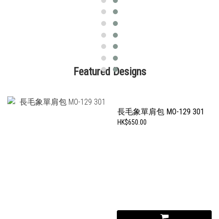
Featured Designs
長毛象單肩包 MO-129 301
HK$650.00