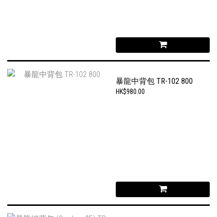
暴龍中背包 TR-102 800
HK$980.00