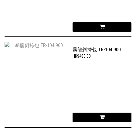
暴龍斜挎包 TR-104 900
HK$480.00