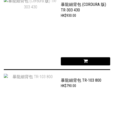
暴龍細背包 (CORDURA 版)
TR-303 430
HK$930.00
暴龍細背包 TR-103 800
HK$790.00