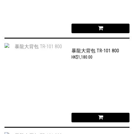
暴龍大背包 TR-101 800
HK$1,180.00