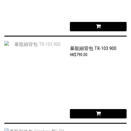
暴龍細背包 TR-103 900
HK$790.00