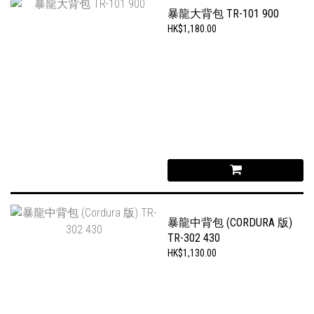
暴龍大背包 TR-101 900
HK$1,180.00
暴龍中背包 (CORDURA 版)
TR-302 430
HK$1,130.00