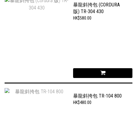
暴龍斜挎包 (CORDURA
版) TR-304 430
HK$580.00
暴龍斜挎包 TR-104 800
HK$480.00