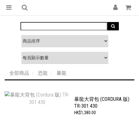
全部商品
恐龍
暴龍
暴龍大背包 (CORDURA 版)
TR-301 430
HK$1,380.00