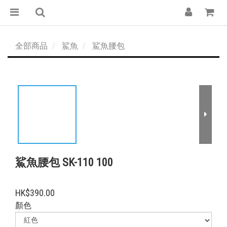
全部商品
鯊魚
鯊魚腰包
鯊魚腰包 SK-110 100
HK$390.00
顏色