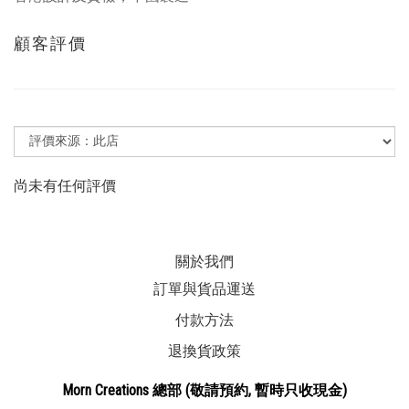
顧客評價
尚未有任何評價
關於我們
訂單與貨品運送
付款方法
退換貨政策
Morn Creations
總部
(敬請預約, 暫時
只收現金
)