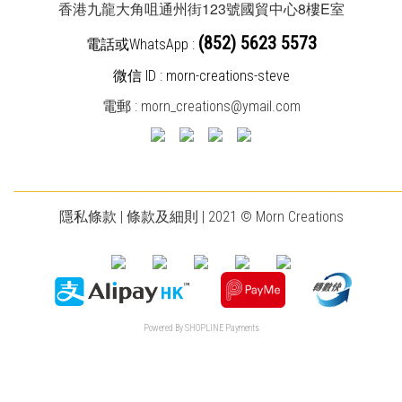
123
8
E
香港九龍大角咀通州街
號國貿中心
樓
室
(852) 5623 5573
電話或WhatsApp :
微信 ID : morn-creations-steve
電郵 :
morn_creations@ymail.com
________________________________________________________________________
隱私條款
|
條款及細則
| 2021 © Morn Creations
Powered By
SHOPLINE Payments