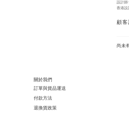
設計師
香港設
顧客
尚未
關於我們
訂單與貨品運送
付款方法
退換貨政策