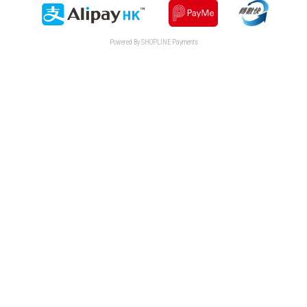
Powered By
SHOPLINE Payments