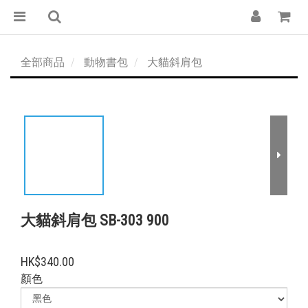
全部商品
動物書包
大貓斜肩包
大貓斜肩包 SB-303 900
HK$340.00
顏色