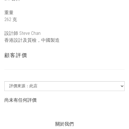
重量
262 克
設計師 Steve Chan
香港設計及質檢，中國製造
顧客評價
尚未有任何評價
關於我們